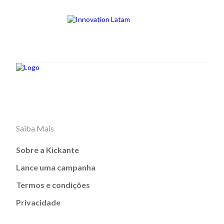
Saiba Mais
Sobre a Kickante
Lance uma campanha
Termos e condições
Privacidade