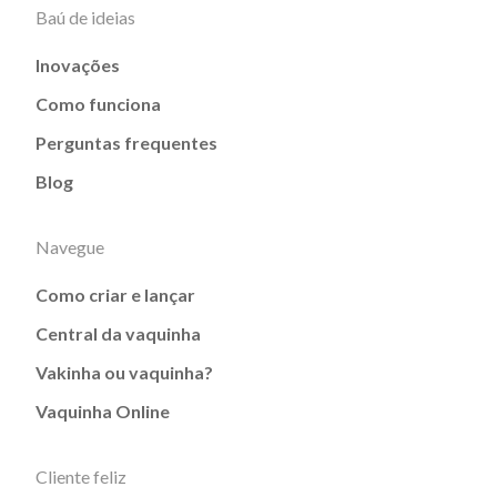
Baú de ideias
Inovações
Como funciona
Perguntas frequentes
Blog
Navegue
Como criar e lançar
Central da vaquinha
Vakinha ou vaquinha?
Vaquinha Online
Cliente feliz