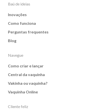
Baú de ideias
Inovações
Como funciona
Perguntas frequentes
Blog
Navegue
Como criar e lançar
Central da vaquinha
Vakinha ou vaquinha?
Vaquinha Online
Cliente feliz