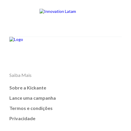
Saiba Mais
Sobre a Kickante
Lance uma campanha
Termos e condições
Privacidade