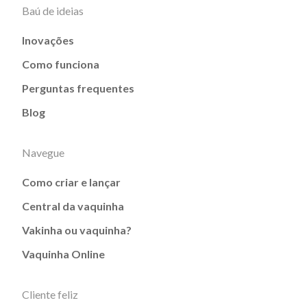
Baú de ideias
Inovações
Como funciona
Perguntas frequentes
Blog
Navegue
Como criar e lançar
Central da vaquinha
Vakinha ou vaquinha?
Vaquinha Online
Cliente feliz