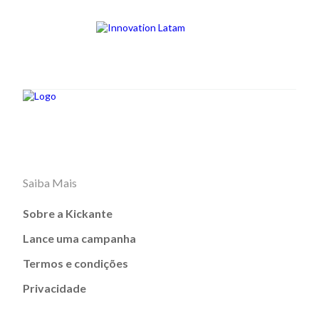
Saiba Mais
Sobre a Kickante
Lance uma campanha
Termos e condições
Privacidade