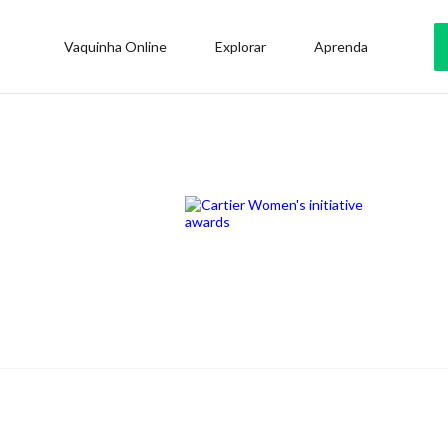
Vaquinha Online
Explorar
Aprenda