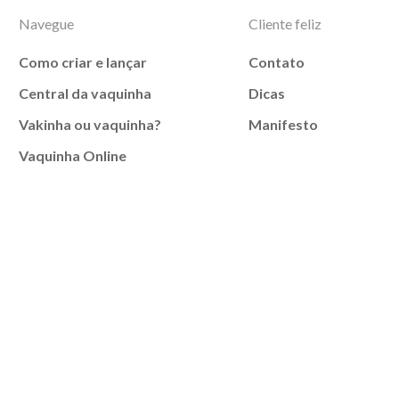
Navegue
Cliente feliz
Como criar e lançar
Contato
Central da vaquinha
Dicas
Vakinha ou vaquinha?
Manifesto
Vaquinha Online