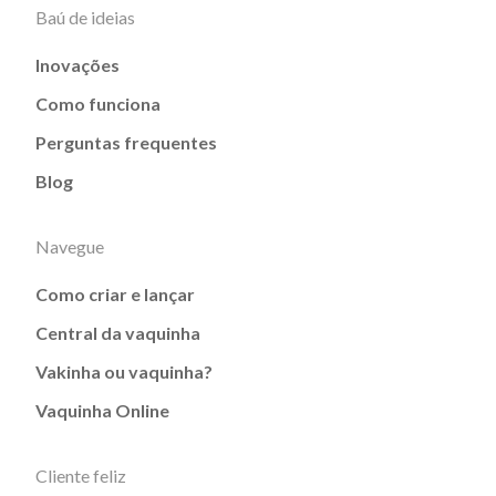
Baú de ideias
Inovações
Como funciona
Perguntas frequentes
Blog
Navegue
Como criar e lançar
Central da vaquinha
Vakinha ou vaquinha?
Vaquinha Online
Cliente feliz