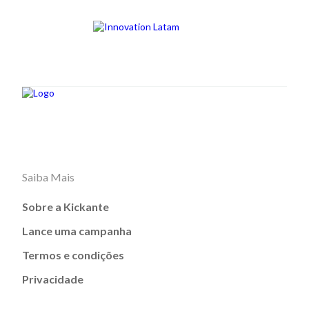
Saiba Mais
Sobre a Kickante
Lance uma campanha
Termos e condições
Privacidade