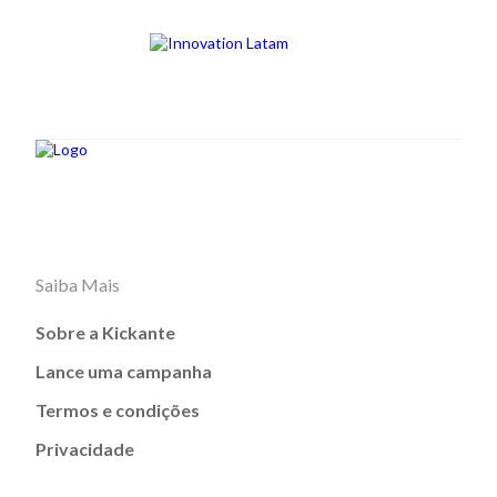
Saiba Mais
Sobre a Kickante
Lance uma campanha
Termos e condições
Privacidade