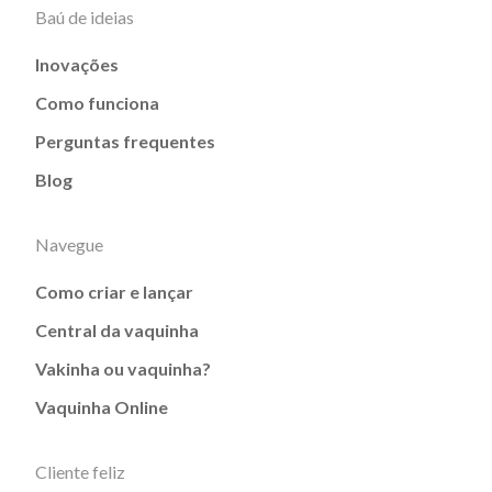
Baú de ideias
Inovações
Como funciona
Perguntas frequentes
Blog
Navegue
Como criar e lançar
Central da vaquinha
Vakinha ou vaquinha?
Vaquinha Online
Cliente feliz