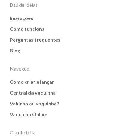
Baú de ideias
Inovações
Como funciona
Perguntas frequentes
Blog
Navegue
Como criar e lançar
Central da vaquinha
Vakinha ou vaquinha?
Vaquinha Online
Cliente feliz