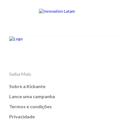
Saiba Mais
Sobre a Kickante
Lance uma campanha
Termos e condições
Privacidade