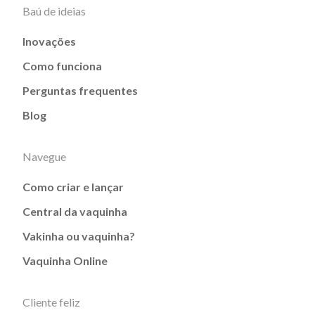
Baú de ideias
Inovações
Como funciona
Perguntas frequentes
Blog
Navegue
Como criar e lançar
Central da vaquinha
Vakinha ou vaquinha?
Vaquinha Online
Cliente feliz