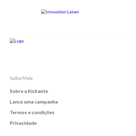
Saiba Mais
Sobre a Kickante
Lance uma campanha
Termos e condições
Privacidade