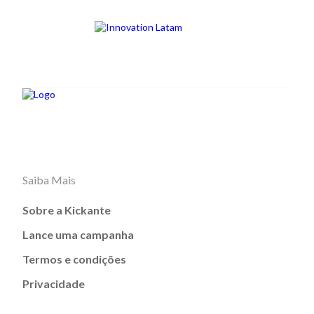
Saiba Mais
Sobre a Kickante
Lance uma campanha
Termos e condições
Privacidade