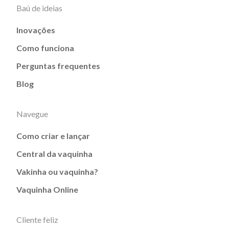
Baú de ideias
Inovações
Como funciona
Perguntas frequentes
Blog
Navegue
Como criar e lançar
Central da vaquinha
Vakinha ou vaquinha?
Vaquinha Online
Cliente feliz