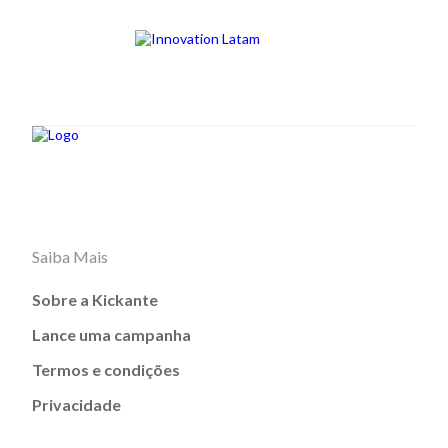
Saiba Mais
Sobre a Kickante
Lance uma campanha
Termos e condições
Privacidade