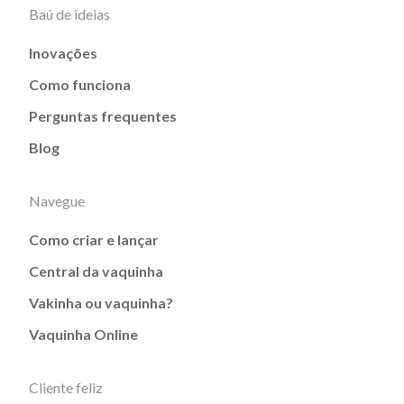
Baú de ideias
Inovações
Como funciona
Perguntas frequentes
Blog
Navegue
Como criar e lançar
Central da vaquinha
Vakinha ou vaquinha?
Vaquinha Online
Cliente feliz