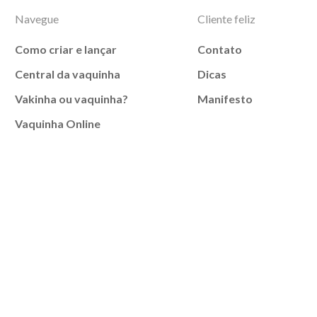
Navegue
Cliente feliz
Como criar e lançar
Contato
Central da vaquinha
Dicas
Vakinha ou vaquinha?
Manifesto
Vaquinha Online