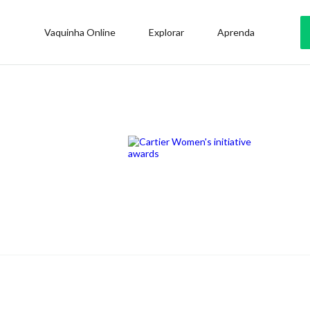
Vaquinha Online
Explorar
Aprenda