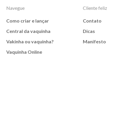
Navegue
Cliente feliz
Como criar e lançar
Contato
Central da vaquinha
Dicas
Vakinha ou vaquinha?
Manifesto
Vaquinha Online