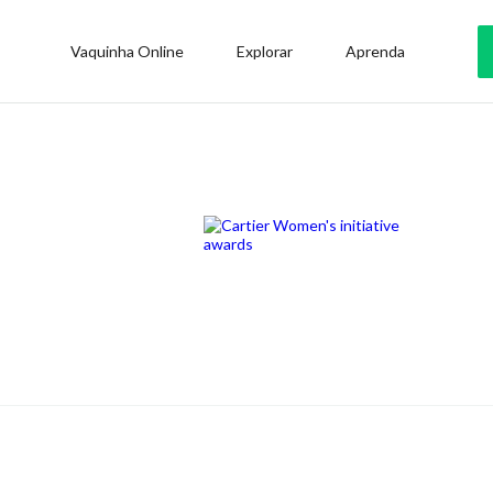
Vaquinha Online
Explorar
Aprenda