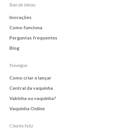
Baú de ideias
Inovações
Como funciona
Perguntas frequentes
Blog
Navegue
Como criar e lançar
Central da vaquinha
Vakinha ou vaquinha?
Vaquinha Online
Cliente feliz