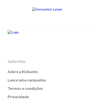
Saiba Mais
Sobre a Kickante
Lance uma campanha
Termos e condições
Privacidade