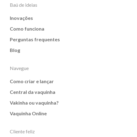
Baú de ideias
Inovações
Como funciona
Perguntas frequentes
Blog
Navegue
Como criar e lançar
Central da vaquinha
Vakinha ou vaquinha?
Vaquinha Online
Cliente feliz