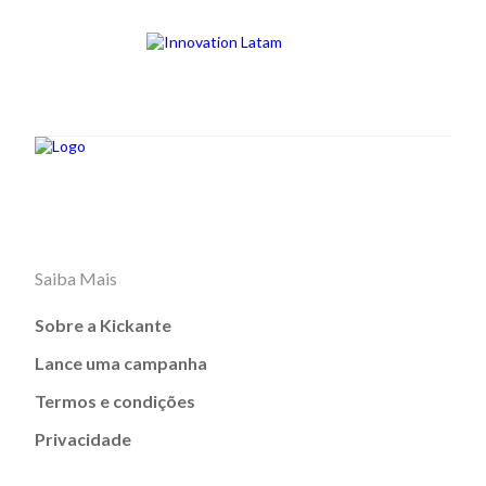
Saiba Mais
Sobre a Kickante
Lance uma campanha
Termos e condições
Privacidade