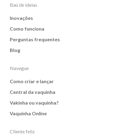
Baú de ideias
Inovações
Como funciona
Perguntas frequentes
Blog
Navegue
Como criar e lançar
Central da vaquinha
Vakinha ou vaquinha?
Vaquinha Online
Cliente feliz