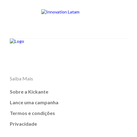
Saiba Mais
Sobre a Kickante
Lance uma campanha
Termos e condições
Privacidade