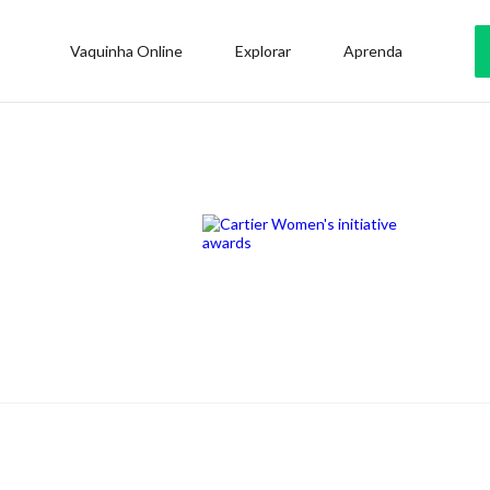
Vaquinha Online
Explorar
Aprenda