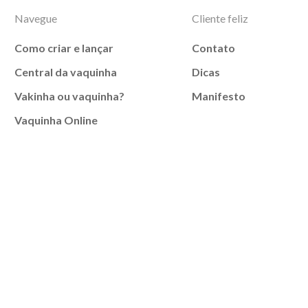
Navegue
Cliente feliz
Como criar e lançar
Contato
Central da vaquinha
Dicas
Vakinha ou vaquinha?
Manifesto
Vaquinha Online