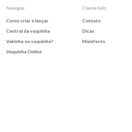
Navegue
Cliente feliz
Como criar e lançar
Contato
Central da vaquinha
Dicas
Vakinha ou vaquinha?
Manifesto
Vaquinha Online