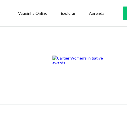
Vaquinha Online
Explorar
Aprenda