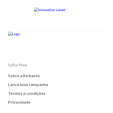
Saiba Mais
Sobre a Kickante
Lance uma campanha
Termos e condições
Privacidade