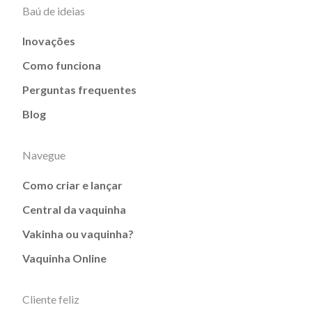
Baú de ideias
Inovações
Como funciona
Perguntas frequentes
Blog
Navegue
Como criar e lançar
Central da vaquinha
Vakinha ou vaquinha?
Vaquinha Online
Cliente feliz