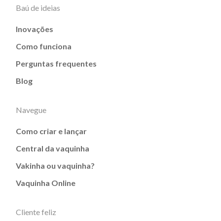
Baú de ideias
Inovações
Como funciona
Perguntas frequentes
Blog
Navegue
Como criar e lançar
Central da vaquinha
Vakinha ou vaquinha?
Vaquinha Online
Cliente feliz