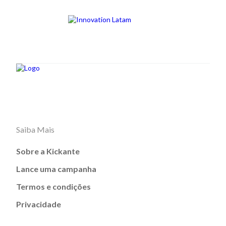
Saiba Mais
Sobre a Kickante
Lance uma campanha
Termos e condições
Privacidade