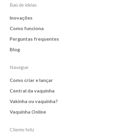
Baú de ideias
Inovações
Como funciona
Perguntas frequentes
Blog
Navegue
Como criar e lançar
Central da vaquinha
Vakinha ou vaquinha?
Vaquinha Online
Cliente feliz