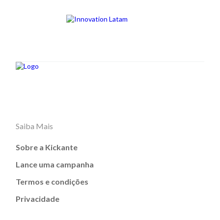
Saiba Mais
Sobre a Kickante
Lance uma campanha
Termos e condições
Privacidade