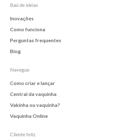
Baú de ideias
Inovações
Como funciona
Perguntas frequentes
Blog
Navegue
Como criar e lançar
Central da vaquinha
Vakinha ou vaquinha?
Vaquinha Online
Cliente feliz