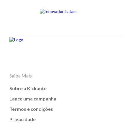
Saiba Mais
Sobre a Kickante
Lance uma campanha
Termos e condições
Privacidade