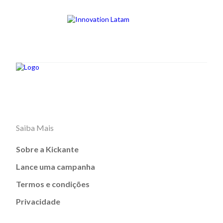
Saiba Mais
Sobre a Kickante
Lance uma campanha
Termos e condições
Privacidade