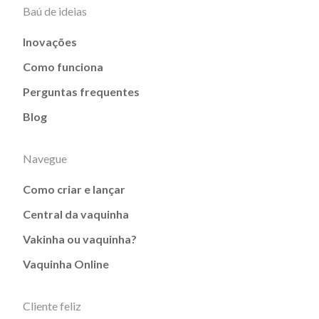
Baú de ideias
Inovações
Como funciona
Perguntas frequentes
Blog
Navegue
Como criar e lançar
Central da vaquinha
Vakinha ou vaquinha?
Vaquinha Online
Cliente feliz