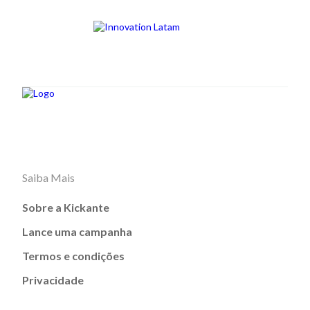
Saiba Mais
Sobre a Kickante
Lance uma campanha
Termos e condições
Privacidade