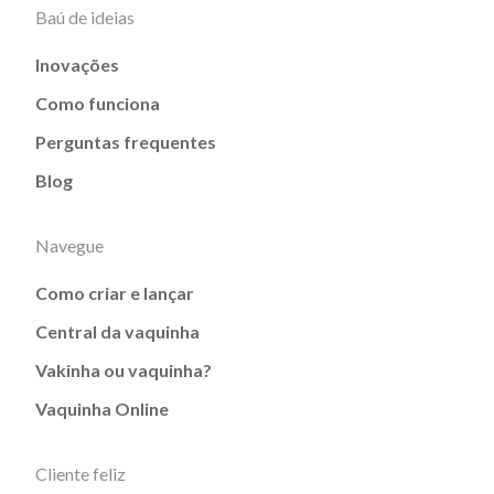
Baú de ideias
Inovações
Como funciona
Perguntas frequentes
Blog
Navegue
Como criar e lançar
Central da vaquinha
Vakinha ou vaquinha?
Vaquinha Online
Cliente feliz