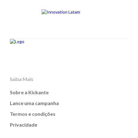
Saiba Mais
Sobre a Kickante
Lance uma campanha
Termos e condições
Privacidade