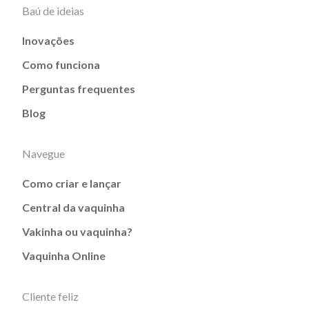
Baú de ideias
Inovações
Como funciona
Perguntas frequentes
Blog
Navegue
Como criar e lançar
Central da vaquinha
Vakinha ou vaquinha?
Vaquinha Online
Cliente feliz