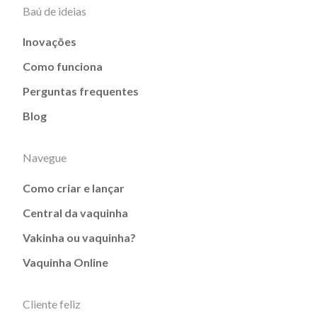
Baú de ideias
Inovações
Como funciona
Perguntas frequentes
Blog
Navegue
Como criar e lançar
Central da vaquinha
Vakinha ou vaquinha?
Vaquinha Online
Cliente feliz