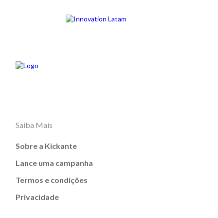
Saiba Mais
Sobre a Kickante
Lance uma campanha
Termos e condições
Privacidade