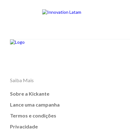
Saiba Mais
Sobre a Kickante
Lance uma campanha
Termos e condições
Privacidade