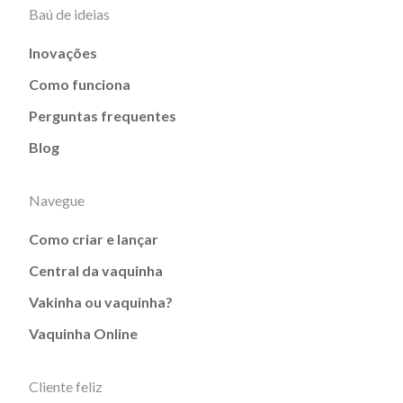
Baú de ideias
Inovações
Como funciona
Perguntas frequentes
Blog
Navegue
Como criar e lançar
Central da vaquinha
Vakinha ou vaquinha?
Vaquinha Online
Cliente feliz