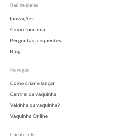
Baú de ideias
Inovações
Como funciona
Perguntas frequentes
Blog
Navegue
Como criar e lançar
Central da vaquinha
Vakinha ou vaquinha?
Vaquinha Online
Cliente feliz