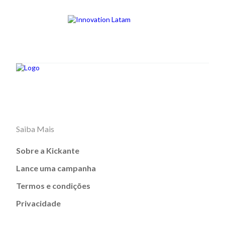
Saiba Mais
Sobre a Kickante
Lance uma campanha
Termos e condições
Privacidade