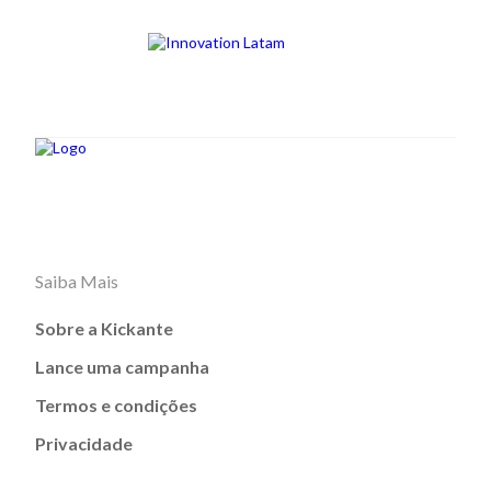
Saiba Mais
Sobre a Kickante
Lance uma campanha
Termos e condições
Privacidade