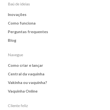
Baú de ideias
Inovações
Como funciona
Perguntas frequentes
Blog
Navegue
Como criar e lançar
Central da vaquinha
Vakinha ou vaquinha?
Vaquinha Online
Cliente feliz