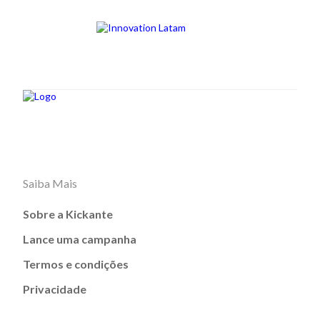
Saiba Mais
Sobre a Kickante
Lance uma campanha
Termos e condições
Privacidade