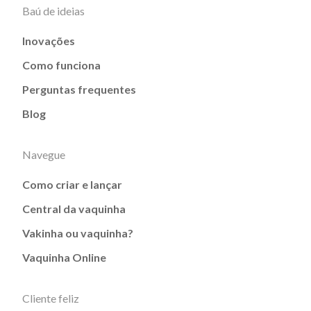
Baú de ideias
Inovações
Como funciona
Perguntas frequentes
Blog
Navegue
Como criar e lançar
Central da vaquinha
Vakinha ou vaquinha?
Vaquinha Online
Cliente feliz