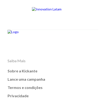
Saiba Mais
Sobre a Kickante
Lance uma campanha
Termos e condições
Privacidade