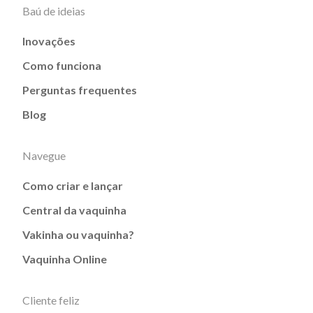
Baú de ideias
Inovações
Como funciona
Perguntas frequentes
Blog
Navegue
Como criar e lançar
Central da vaquinha
Vakinha ou vaquinha?
Vaquinha Online
Cliente feliz