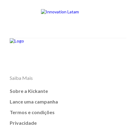
Saiba Mais
Sobre a Kickante
Lance uma campanha
Termos e condições
Privacidade