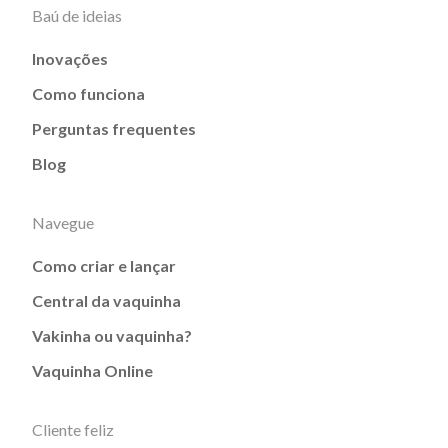
Baú de ideias
Inovações
Como funciona
Perguntas frequentes
Blog
Navegue
Como criar e lançar
Central da vaquinha
Vakinha ou vaquinha?
Vaquinha Online
Cliente feliz