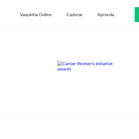
Vaquinha Online
Explorar
Aprenda