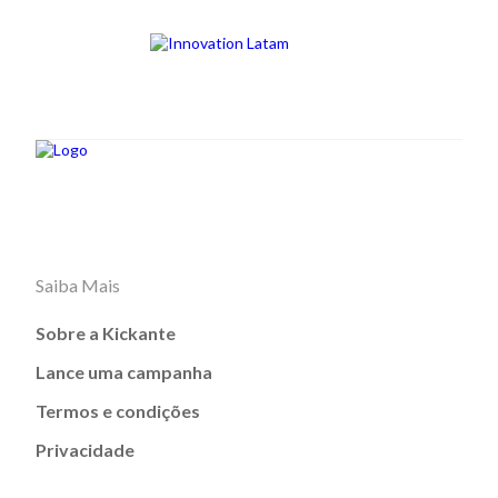
Saiba Mais
Sobre a Kickante
Lance uma campanha
Termos e condições
Privacidade