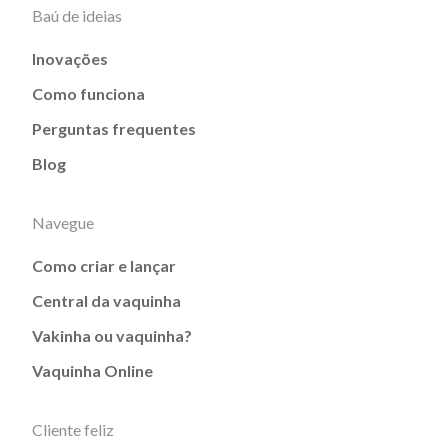
Baú de ideias
Inovações
Como funciona
Perguntas frequentes
Blog
Navegue
Como criar e lançar
Central da vaquinha
Vakinha ou vaquinha?
Vaquinha Online
Cliente feliz