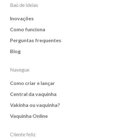
Baú de ideias
Inovações
Como funciona
Perguntas frequentes
Blog
Navegue
Como criar e lançar
Central da vaquinha
Vakinha ou vaquinha?
Vaquinha Online
Cliente feliz