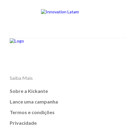
Saiba Mais
Sobre a Kickante
Lance uma campanha
Termos e condições
Privacidade