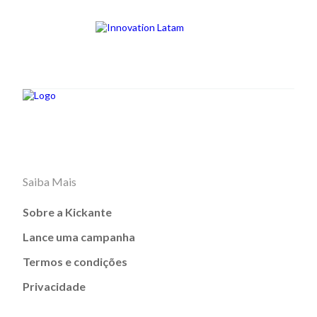
Saiba Mais
Sobre a Kickante
Lance uma campanha
Termos e condições
Privacidade