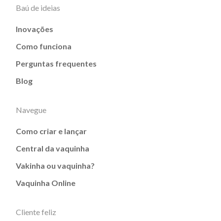
Baú de ideias
Inovações
Como funciona
Perguntas frequentes
Blog
Navegue
Como criar e lançar
Central da vaquinha
Vakinha ou vaquinha?
Vaquinha Online
Cliente feliz