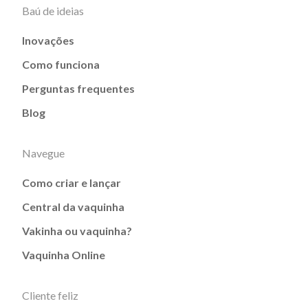
Baú de ideias
Inovações
Como funciona
Perguntas frequentes
Blog
Navegue
Como criar e lançar
Central da vaquinha
Vakinha ou vaquinha?
Vaquinha Online
Cliente feliz