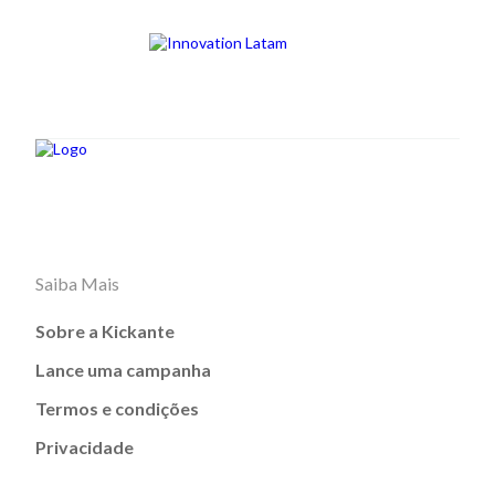
Saiba Mais
Sobre a Kickante
Lance uma campanha
Termos e condições
Privacidade