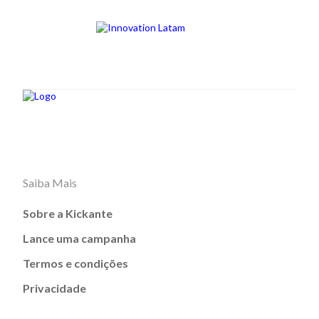
Saiba Mais
Sobre a Kickante
Lance uma campanha
Termos e condições
Privacidade