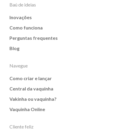
Baú de ideias
Inovações
Como funciona
Perguntas frequentes
Blog
Navegue
Como criar e lançar
Central da vaquinha
Vakinha ou vaquinha?
Vaquinha Online
Cliente feliz