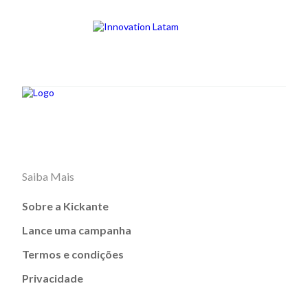
Saiba Mais
Sobre a Kickante
Lance uma campanha
Termos e condições
Privacidade