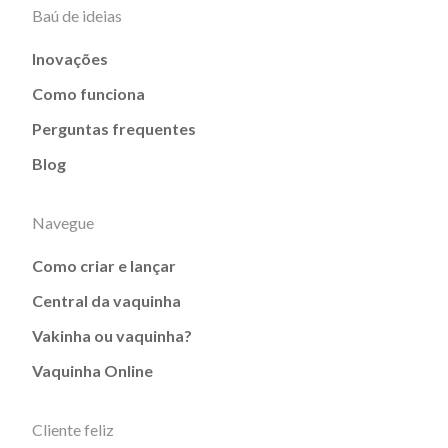
Baú de ideias
Inovações
Como funciona
Perguntas frequentes
Blog
Navegue
Como criar e lançar
Central da vaquinha
Vakinha ou vaquinha?
Vaquinha Online
Cliente feliz