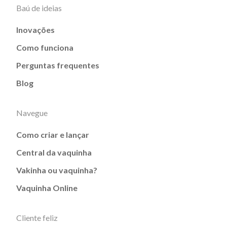
Baú de ideias
Inovações
Como funciona
Perguntas frequentes
Blog
Navegue
Como criar e lançar
Central da vaquinha
Vakinha ou vaquinha?
Vaquinha Online
Cliente feliz