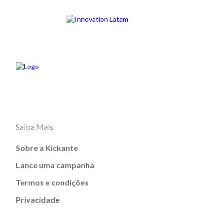
Saiba Mais
Sobre a Kickante
Lance uma campanha
Termos e condições
Privacidade