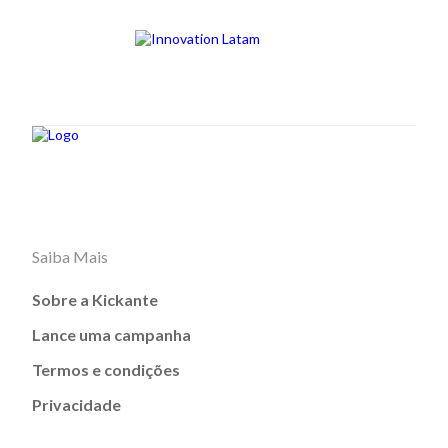
Saiba Mais
Sobre a Kickante
Lance uma campanha
Termos e condições
Privacidade