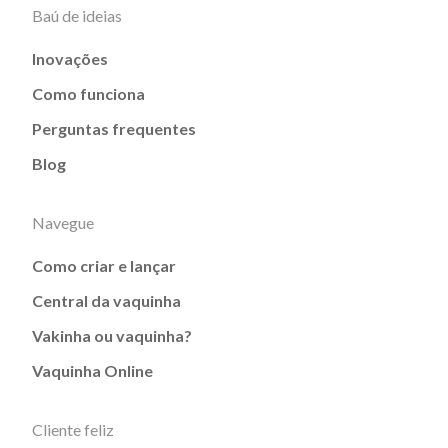
Baú de ideias
Inovações
Como funciona
Perguntas frequentes
Blog
Navegue
Como criar e lançar
Central da vaquinha
Vakinha ou vaquinha?
Vaquinha Online
Cliente feliz