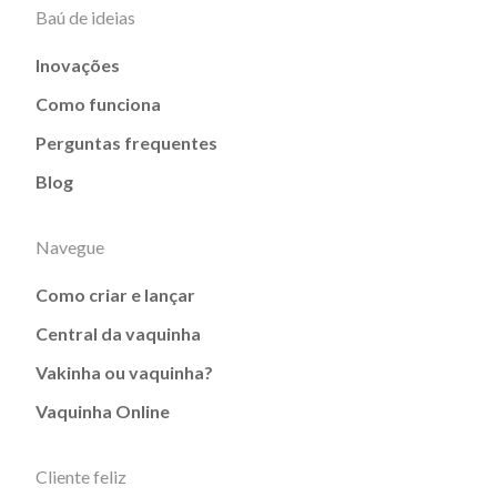
Baú de ideias
Inovações
Como funciona
Perguntas frequentes
Blog
Navegue
Como criar e lançar
Central da vaquinha
Vakinha ou vaquinha?
Vaquinha Online
Cliente feliz