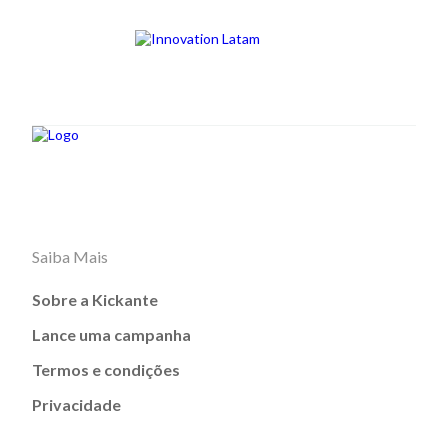
Saiba Mais
Sobre a Kickante
Lance uma campanha
Termos e condições
Privacidade