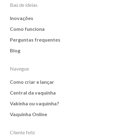
Baú de ideias
Inovações
Como funciona
Perguntas frequentes
Blog
Navegue
Como criar e lançar
Central da vaquinha
Vakinha ou vaquinha?
Vaquinha Online
Cliente feliz