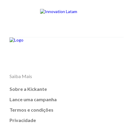
Saiba Mais
Sobre a Kickante
Lance uma campanha
Termos e condições
Privacidade