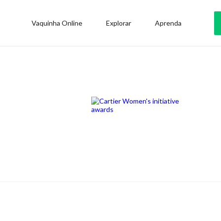
Vaquinha Online
Explorar
Aprenda