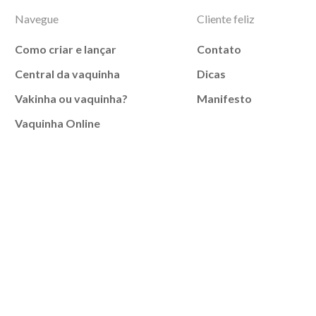
Navegue
Cliente feliz
Como criar e lançar
Contato
Central da vaquinha
Dicas
Vakinha ou vaquinha?
Manifesto
Vaquinha Online