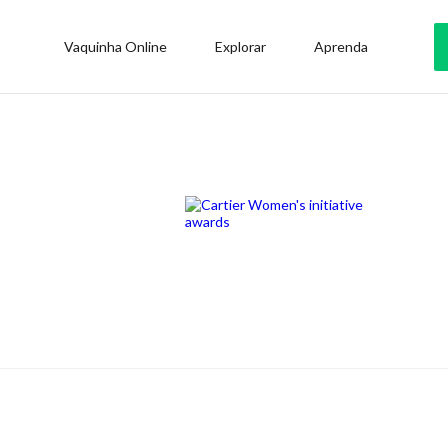
Vaquinha Online
Explorar
Aprenda