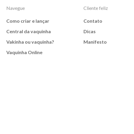
Navegue
Cliente feliz
Como criar e lançar
Contato
Central da vaquinha
Dicas
Vakinha ou vaquinha?
Manifesto
Vaquinha Online