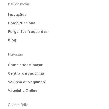
Baú de ideias
Inovações
Como funciona
Perguntas frequentes
Blog
Navegue
Como criar e lançar
Central da vaquinha
Vakinha ou vaquinha?
Vaquinha Online
Cliente feliz