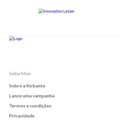
Saiba Mais
Sobre a Kickante
Lance uma campanha
Termos e condições
Privacidade