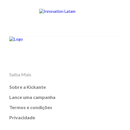
Saiba Mais
Sobre a Kickante
Lance uma campanha
Termos e condições
Privacidade