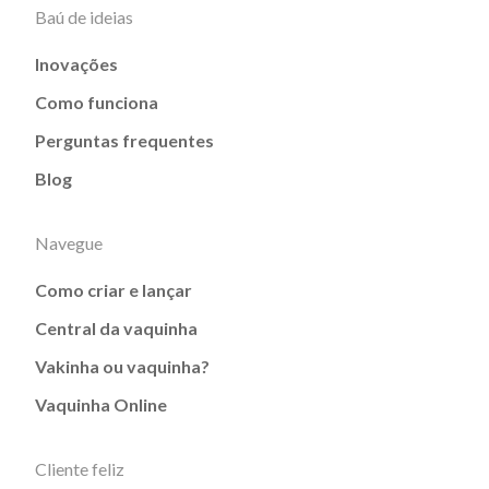
Baú de ideias
Inovações
Como funciona
Perguntas frequentes
Blog
Navegue
Como criar e lançar
Central da vaquinha
Vakinha ou vaquinha?
Vaquinha Online
Cliente feliz