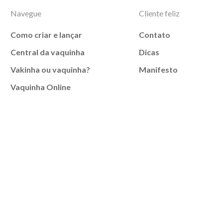
Navegue
Cliente feliz
Como criar e lançar
Contato
Central da vaquinha
Dicas
Vakinha ou vaquinha?
Manifesto
Vaquinha Online