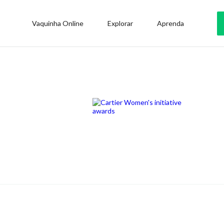
Vaquinha Online
Explorar
Aprenda