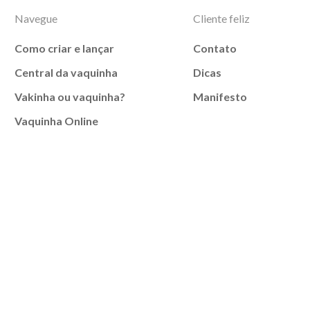
Navegue
Cliente feliz
Como criar e lançar
Contato
Central da vaquinha
Dicas
Vakinha ou vaquinha?
Manifesto
Vaquinha Online