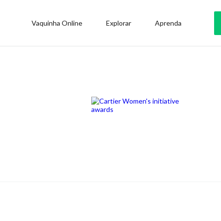
Vaquinha Online
Explorar
Aprenda