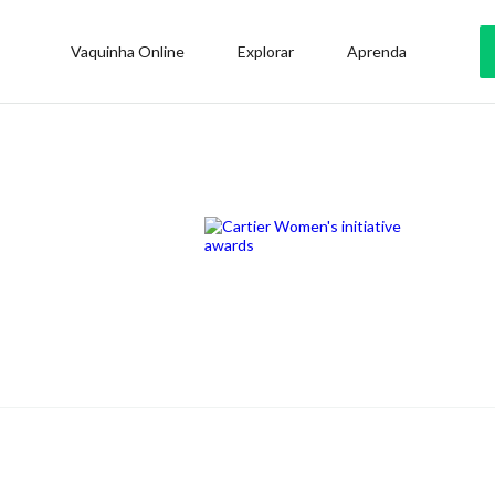
Vaquinha Online
Explorar
Aprenda