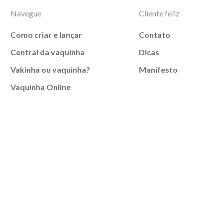
Navegue
Cliente feliz
Como criar e lançar
Contato
Central da vaquinha
Dicas
Vakinha ou vaquinha?
Manifesto
Vaquinha Online