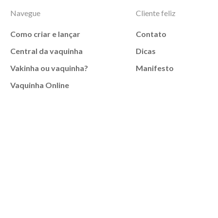
Navegue
Cliente feliz
Como criar e lançar
Contato
Central da vaquinha
Dicas
Vakinha ou vaquinha?
Manifesto
Vaquinha Online