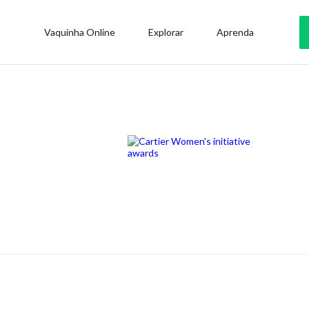
Vaquinha Online
Explorar
Aprenda